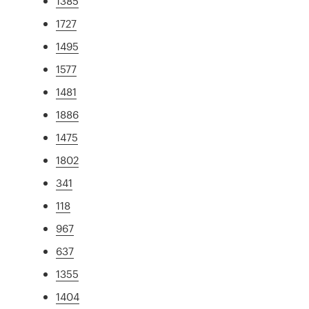
1385
1727
1495
1577
1481
1886
1475
1802
341
118
967
637
1355
1404