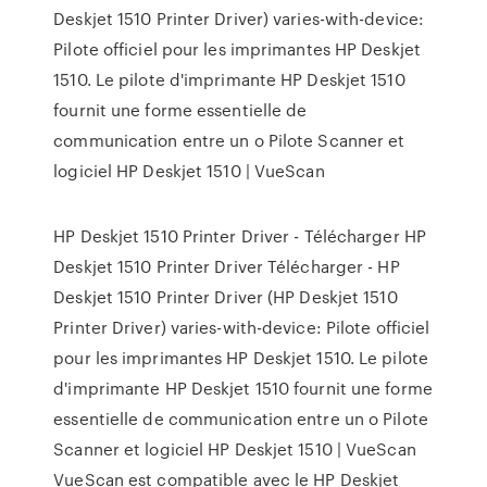
Deskjet 1510 Printer Driver) varies-with-device:
Pilote officiel pour les imprimantes HP Deskjet
1510. Le pilote d'imprimante HP Deskjet 1510
fournit une forme essentielle de
communication entre un o Pilote Scanner et
logiciel HP Deskjet 1510 | VueScan
HP Deskjet 1510 Printer Driver - Télécharger HP
Deskjet 1510 Printer Driver Télécharger - HP
Deskjet 1510 Printer Driver (HP Deskjet 1510
Printer Driver) varies-with-device: Pilote officiel
pour les imprimantes HP Deskjet 1510. Le pilote
d'imprimante HP Deskjet 1510 fournit une forme
essentielle de communication entre un o Pilote
Scanner et logiciel HP Deskjet 1510 | VueScan
VueScan est compatible avec le HP Deskjet