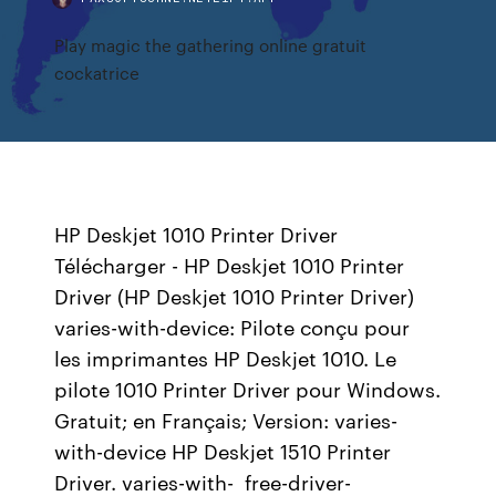
Play magic the gathering online gratuit
cockatrice
HP Deskjet 1010 Printer Driver
Télécharger - HP Deskjet 1010 Printer
Driver (HP Deskjet 1010 Printer Driver)
varies-with-device: Pilote conçu pour
les imprimantes HP Deskjet 1010. Le
pilote 1010 Printer Driver pour Windows.
Gratuit; en Français; Version: varies-
with-device HP Deskjet 1510 Printer
Driver. varies-with- free-driver-