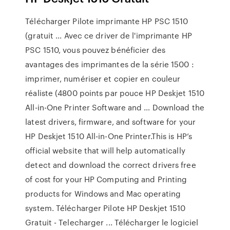
Télécharger Pilote imprimante HP PSC 1510
(gratuit ... Avec ce driver de l'imprimante HP
PSC 1510, vous pouvez bénéficier des
avantages des imprimantes de la série 1500 :
imprimer, numériser et copier en couleur
réaliste (4800 points par pouce HP Deskjet 1510
All-in-One Printer Software and … Download the
latest drivers, firmware, and software for your
HP Deskjet 1510 All-in-One Printer.This is HP’s
official website that will help automatically
detect and download the correct drivers free
of cost for your HP Computing and Printing
products for Windows and Mac operating
system. Télécharger Pilote HP Deskjet 1510
Gratuit - Telecharger ... Télécharger le logiciel