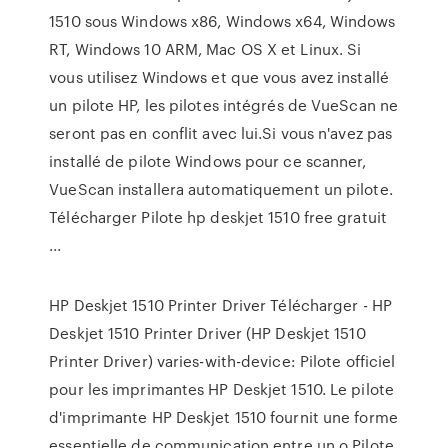
1510 sous Windows x86, Windows x64, Windows
RT, Windows 10 ARM, Mac OS X et Linux. Si
vous utilisez Windows et que vous avez installé
un pilote HP, les pilotes intégrés de VueScan ne
seront pas en conflit avec lui.Si vous n'avez pas
installé de pilote Windows pour ce scanner,
VueScan installera automatiquement un pilote.
Télécharger Pilote hp deskjet 1510 free gratuit
...
HP Deskjet 1510 Printer Driver Télécharger - HP
Deskjet 1510 Printer Driver (HP Deskjet 1510
Printer Driver) varies-with-device: Pilote officiel
pour les imprimantes HP Deskjet 1510. Le pilote
d'imprimante HP Deskjet 1510 fournit une forme
essentielle de communication entre un o Pilote