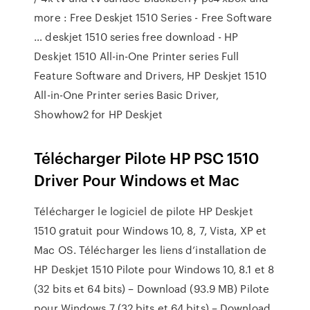
more : Free Deskjet 1510 Series - Free Software
… deskjet 1510 series free download - HP
Deskjet 1510 All-in-One Printer series Full
Feature Software and Drivers, HP Deskjet 1510
All-in-One Printer series Basic Driver,
Showhow2 for HP Deskjet
Télécharger Pilote HP PSC 1510
Driver Pour Windows et Mac
Télécharger le logiciel de pilote HP Deskjet
1510 gratuit pour Windows 10, 8, 7, Vista, XP et
Mac OS. Télécharger les liens d’installation de
HP Deskjet 1510 Pilote pour Windows 10, 8.1 et 8
(32 bits et 64 bits) – Download (93.9 MB) Pilote
pour Windows 7 (32 bits et 64 bits) – Download