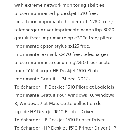
with extreme network monitoring abilities
pilote imprimante hp deskjet 1510 free;
installation imprimante hp deskjet f2280 free ;
telecharger driver imprimante canon lbp 6020
gratuit free; imprimante hp c309a free; pilote
imprimante epson stylus sx125 free;
imprimante lexmark x2470 free; telecharger
pilote imprimante canon mg2250 free; pilote
pour Télécharger HP Deskjet 1510 Pilote
Imprimante Gratuit ... 24 déc. 2017 -
Télécharger HP Deskjet 1510 Pilote et Logiciels
Imprimante Gratuit Pour Windows 10, Windows
8, Windows 7 et Mac. Cette collection de
logicie HP Deskjet 1510 Printer Driver -
Télécharger HP Deskjet 1510 Printer Driver
Télécharger - HP Deskjet 1510 Printer Driver (HP