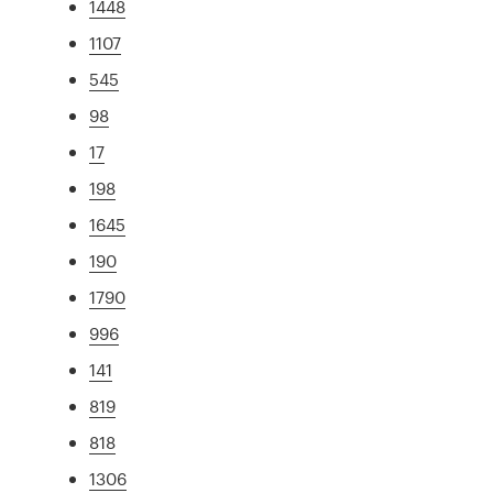
1448
1107
545
98
17
198
1645
190
1790
996
141
819
818
1306