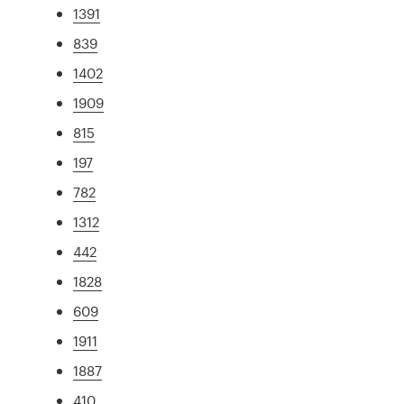
1391
839
1402
1909
815
197
782
1312
442
1828
609
1911
1887
410