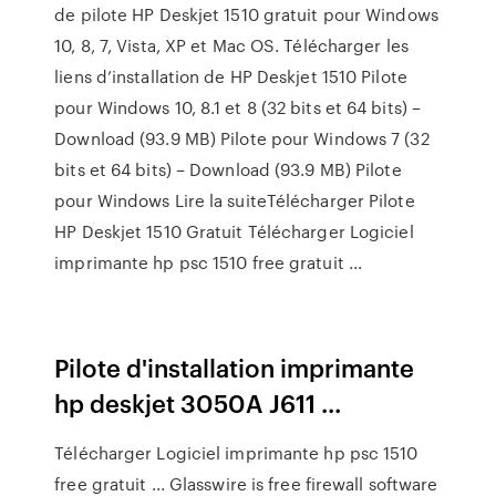
de pilote HP Deskjet 1510 gratuit pour Windows
10, 8, 7, Vista, XP et Mac OS. Télécharger les
liens d’installation de HP Deskjet 1510 Pilote
pour Windows 10, 8.1 et 8 (32 bits et 64 bits) –
Download (93.9 MB) Pilote pour Windows 7 (32
bits et 64 bits) – Download (93.9 MB) Pilote
pour Windows Lire la suiteTélécharger Pilote
HP Deskjet 1510 Gratuit Télécharger Logiciel
imprimante hp psc 1510 free gratuit ...
Pilote d'installation imprimante
hp deskjet 3050A J611 ...
Télécharger Logiciel imprimante hp psc 1510
free gratuit ... Glasswire is free firewall software