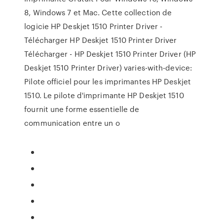
8, Windows 7 et Mac. Cette collection de
logicie HP Deskjet 1510 Printer Driver -
Télécharger HP Deskjet 1510 Printer Driver
Télécharger - HP Deskjet 1510 Printer Driver (HP
Deskjet 1510 Printer Driver) varies-with-device:
Pilote officiel pour les imprimantes HP Deskjet
1510. Le pilote d'imprimante HP Deskjet 1510
fournit une forme essentielle de
communication entre un o