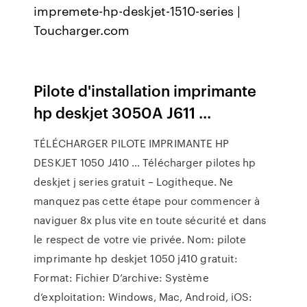
impremete-hp-deskjet-1510-series |
Toucharger.com
Pilote d'installation imprimante
hp deskjet 3050A J611 ...
TÉLÉCHARGER PILOTE IMPRIMANTE HP
DESKJET 1050 J410 … Télécharger pilotes hp
deskjet j series gratuit – Logitheque. Ne
manquez pas cette étape pour commencer à
naviguer 8x plus vite en toute sécurité et dans
le respect de votre vie privée. Nom: pilote
imprimante hp deskjet 1050 j410 gratuit:
Format: Fichier D’archive: Système
d’exploitation: Windows, Mac, Android, iOS: